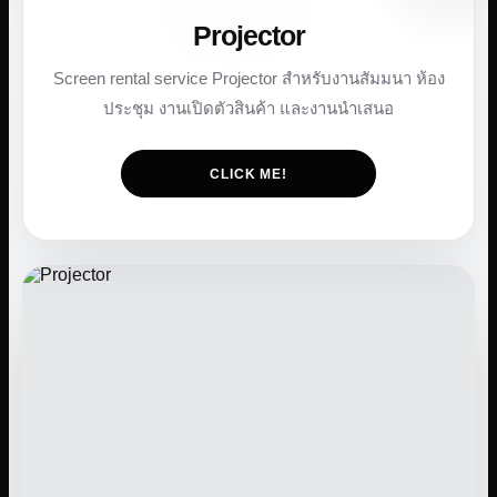
Projector
Screen rental service Projector สำหรับงานสัมมนา ห้อง
ประชุม งานเปิดตัวสินค้า และงานนำเสนอ
CLICK ME!