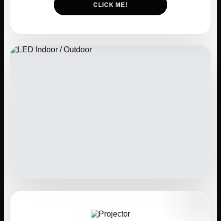
CLICK ME!