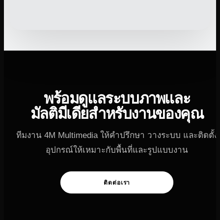
พร้อมดูแลระบบภาพและ
มัลติมีเดียสำหรับงานของคุณ
ทีมงาน 4M Multimedia ให้คำปรึกษา วางระบบ และติดตั้ง
อุปกรณ์ให้เหมาะกับพื้นที่และรูปแบบงาน
ติดต่อเรา