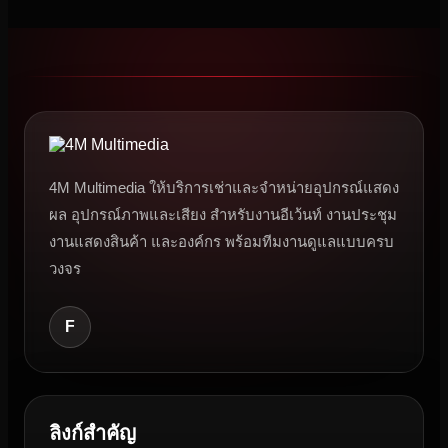
4M Multimedia ให้บริการเช่าและจำหน่ายอุปกรณ์แสดง
ผล อุปกรณ์ภาพและเสียง สำหรับงานอีเว้นท์ งานประชุม
งานแสดงสินค้า และองค์กร พร้อมทีมงานดูแลแบบครบ
วงจร
F
ลิงก์สำคัญ