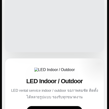
LED Indoor / Outdoor
LED rental service indoor / outdoor จอภาพคมชัด ติดตั้ง
ได้หลายรูปแบบ รองรับทุกขนาดงาน