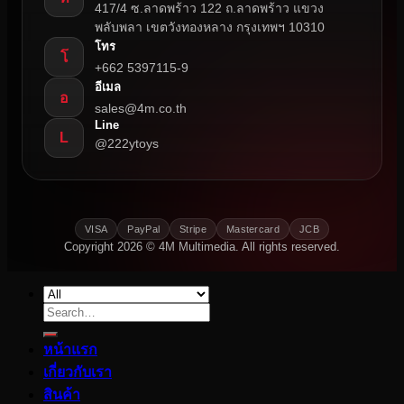
417/4 ซ.ลาดพร้าว 122 ถ.ลาดพร้าว แขวง
พลับพลา เขตวังทองหลาง กรุงเทพฯ 10310
โทร
โ
+662 5397115-9
อีเมล
อ
sales@4m.co.th
Line
L
@222ytoys
VISA
PayPal
Stripe
Mastercard
JCB
Copyright 2026 © 4M Multimedia. All rights reserved.
Search
for:
หน้าแรก
เกี่ยวกับเรา
สินค้า