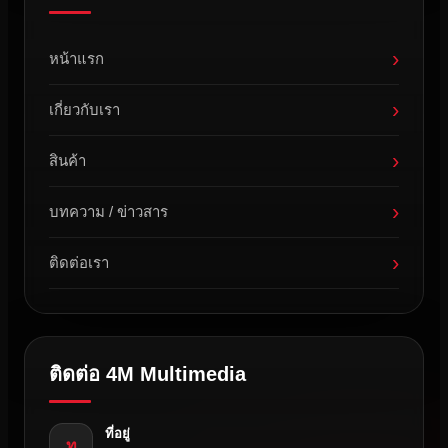
›
หน้าแรก
›
เกี่ยวกับเรา
›
สินค้า
›
บทความ / ข่าวสาร
›
ติดต่อเรา
ติดต่อ 4M Multimedia
ที่อยู่
ท