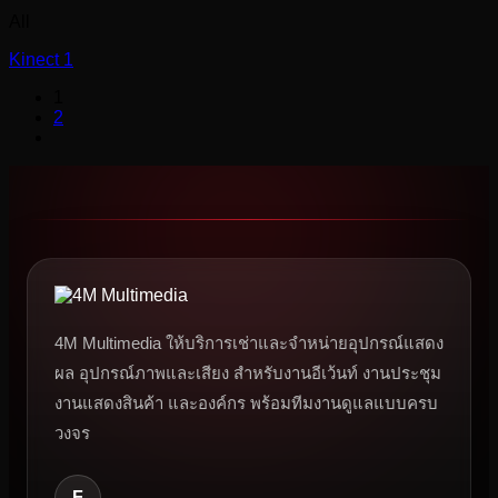
All
Kinect 1
1
2
4M Multimedia ให้บริการเช่าและจำหน่ายอุปกรณ์แสดง
ผล อุปกรณ์ภาพและเสียง สำหรับงานอีเว้นท์ งานประชุม
งานแสดงสินค้า และองค์กร พร้อมทีมงานดูแลแบบครบ
วงจร
F