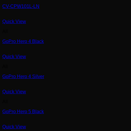
CV-CPW101L-LN
Quick View
All
GoPro Hero 4 Black
Quick View
All
GoPro Hero 4 Silver
Quick View
All
GoPro Hero 5 Black
Quick View