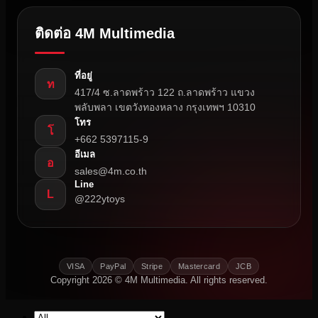
ติดต่อ 4M Multimedia
ที่อยู่
ท
417/4 ซ.ลาดพร้าว 122 ถ.ลาดพร้าว แขวง
พลับพลา เขตวังทองหลาง กรุงเทพฯ 10310
โทร
โ
+662 5397115-9
อีเมล
อ
sales@4m.co.th
Line
L
@222ytoys
VISA
PayPal
Stripe
Mastercard
JCB
Copyright 2026 © 4M Multimedia. All rights reserved.