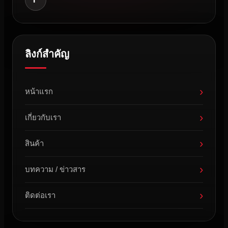
ลิงก์สำคัญ
›
หน้าแรก
›
เกี่ยวกับเรา
›
สินค้า
›
บทความ / ข่าวสาร
›
ติดต่อเรา