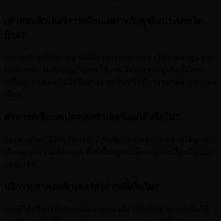
เช่าคอมพิวเตอร์รายเดือนเหมาะกับธุรกิจประเภทใด
บ้าง?
เหมาะกับธุรกิจทุกขนาดที่ต้องการลดภาระค่าใช้จ่ายลงทุน และ
ต้องการความยืดหยุ่นในการใช้งาน โดยเฉพาะธุรกิจที่มีการ
เปลี่ยนแปลงเทคโนโลยีอย่างรวดเร็ว หรือมีการขยายตัวอย่างต่อ
เนื่อง
สามารถเลือกสเปคคอมพิวเตอร์เองได้หรือไม่?
โดยส่วนใหญ่ผู้ให้บริการจะมีตัวเลือกสเปคหลากหลายให้ลูกค้า
เลือกตามความต้องการ ทั้งนี้ขึ้นอยู่กับแพ็กเกจและเงื่อนไขของ
แต่ละเจ้า
บริการเช่าคอมพิวเตอร์ส่งด่วนมีหรือไม่?
บางผู้ให้บริการมีบริการจัดส่งด่วน เพื่อให้ธุรกิจสามารถเริ่มใช้