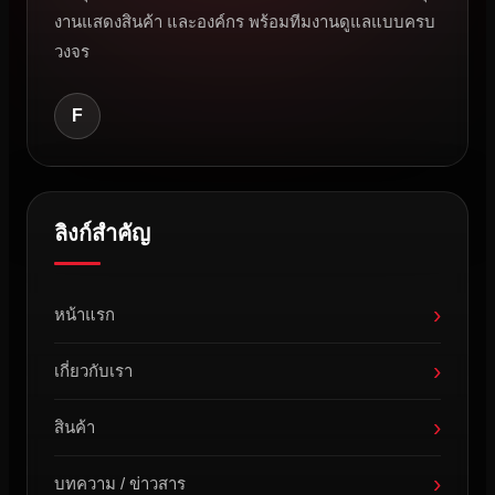
งานแสดงสินค้า และองค์กร พร้อมทีมงานดูแลแบบครบ
วงจร
F
ลิงก์สำคัญ
›
หน้าแรก
›
เกี่ยวกับเรา
›
สินค้า
›
บทความ / ข่าวสาร