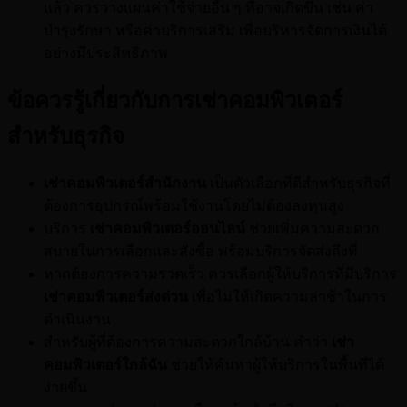
แล้ว ควรวางแผนค่าใช้จ่ายอื่น ๆ ที่อาจเกิดขึ้น เช่น ค่า
บำรุงรักษา หรือค่าบริการเสริม เพื่อบริหารจัดการเงินได้
อย่างมีประสิทธิภาพ
ข้อควรรู้เกี่ยวกับการเช่าคอมพิวเตอร์
สำหรับธุรกิจ
เช่าคอมพิวเตอร์สํานักงาน
เป็นตัวเลือกที่ดีสำหรับธุรกิจที่
ต้องการอุปกรณ์พร้อมใช้งานโดยไม่ต้องลงทุนสูง
บริการ
เช่าคอมพิวเตอร์ออนไลน์
ช่วยเพิ่มความสะดวก
สบายในการเลือกและสั่งซื้อ พร้อมบริการจัดส่งถึงที่
หากต้องการความรวดเร็ว ควรเลือกผู้ให้บริการที่มีบริการ
เช่าคอมพิวเตอร์ส่งด่วน
เพื่อไม่ให้เกิดความล่าช้าในการ
ดำเนินงาน
สำหรับผู้ที่ต้องการความสะดวกใกล้บ้าน คำว่า
เช่า
คอมพิวเตอร์ใกล้ฉัน
ช่วยให้ค้นหาผู้ให้บริการในพื้นที่ได้
ง่ายขึ้น