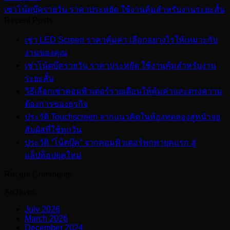
เช่าโน้ตบุ๊ครายวัน ราคาประหยัด ใช้งานคุ้มสำหรับงานระยะสั้น
Recent Posts
เช่า LED Screen ราคาคุ้มค่า เลือกอย่างไรให้เหมาะกับ
งานของคุณ
เช่าโน้ตบุ๊ครายวัน ราคาประหยัด ใช้งานคุ้มสำหรับงาน
ระยะสั้น
วิธีเลือกเช่าคอมพิวเตอร์รายเดือนให้คุ้มค่าและตรงความ
ต้องการของธุรกิจ
ประวัติ Touchscreen จากแนวคิดในห้องทดลองสู่หน้าจอ
สัมผัสที่ใช้ทุกวัน
ประวัติ “โน้ตบุ๊ค” จากคอมพิวเตอร์พกพายุคแรก สู่
แล็ปท็อปยุคใหม่
Recent Comments
Archives
July 2026
March 2026
December 2024