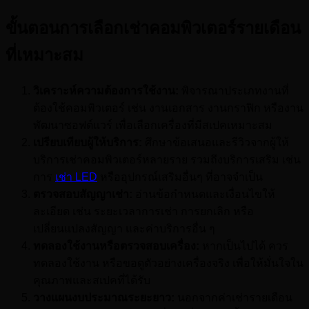
ขั้นตอนการเลือกเช่าคอมพิวเตอร์รายเดือน
ที่เหมาะสม
วิเคราะห์ความต้องการใช้งาน:
พิจารณาประเภทงานที่
ต้องใช้คอมพิวเตอร์ เช่น งานเอกสาร งานกราฟิก หรืองาน
พัฒนาซอฟต์แวร์ เพื่อเลือกเครื่องที่มีสเปคเหมาะสม
เปรียบเทียบผู้ให้บริการ:
ศึกษาข้อเสนอและรีวิวจากผู้ให้
บริการเช่าคอมพิวเตอร์หลายราย รวมถึงบริการเสริม เช่น
การ
เช่า LED
หรืออุปกรณ์เสริมอื่นๆ ที่อาจจำเป็น
ตรวจสอบสัญญาเช่า:
อ่านข้อกำหนดและเงื่อนไขให้
ละเอียด เช่น ระยะเวลาการเช่า การยกเลิก หรือ
เปลี่ยนแปลงสัญญา และค่าบริการอื่น ๆ
ทดลองใช้งานหรือตรวจสอบเครื่อง:
หากเป็นไปได้ ควร
ทดลองใช้งาน หรือขอดูตัวอย่างเครื่องจริง เพื่อให้มั่นใจใน
คุณภาพและสเปคที่ได้รับ
วางแผนงบประมาณระยะยาว:
นอกจากค่าเช่ารายเดือน