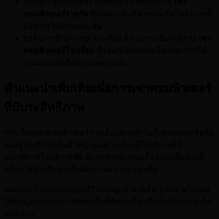
นอกจากรูปแบบเช่ารายเดือนแล้ว ยังมีบริการ
เช่า
คอมพิวเตอร์รายวัน
ซึ่งเหมาะกับกิจกรรมหรือโครงการที่
ต้องการใช้งานระยะสั้น
ธุรกิจการศึกษา เช่น โรงเรียน ก็สามารถเลือกบริการ
เช่า
คอมพิวเตอร์โรงเรียน
ที่รองรับจำนวนเครื่องและการใช้
งานแบบกลุ่มได้อย่างเหมาะสม
คำแนะนำเพิ่มเติมเพื่อการเช่าคอมพิวเตอร์
ที่มีประสิทธิภาพ
การเลือกเช่าคอมพิวเตอร์รายเดือนควรคำนึงถึงความน่าเชื่อถือ
ของผู้ให้บริการเป็นสำคัญ คุณควรเลือกผู้ให้บริการที่มี
ประวัติการให้บริการที่ดี มีการรับประกันเครื่อง และทีมงานที่
พร้อมให้คำปรึกษาเมื่อต้องการความช่วยเหลือ
นอกจากนี้ การตรวจสอบรีวิวจากลูกค้ารายอื่น ๆ จะช่วยให้คุณ
ได้ข้อมูลประกอบการตัดสินใจที่ชัดเจนขึ้น เพื่อป้องกันปัญหาใน
ระยะยาว