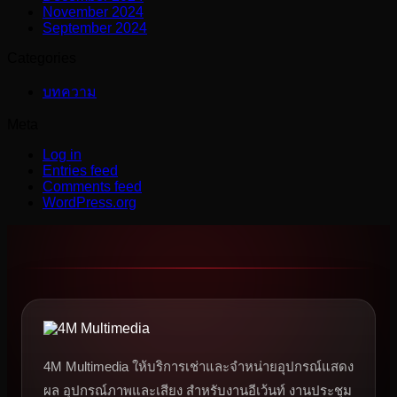
November 2024
September 2024
Categories
บทความ
Meta
Log in
Entries feed
Comments feed
WordPress.org
4M Multimedia ให้บริการเช่าและจำหน่ายอุปกรณ์แสดง
ผล อุปกรณ์ภาพและเสียง สำหรับงานอีเว้นท์ งานประชุม