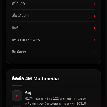
›
หน้าแรก
›
เกี่ยวกับเรา
›
สินค้า
›
บทความ / ข่าวสาร
›
ติดต่อเรา
ติดต่อ 4M Multimedia
ที่อยู่
ท
417/4 ซ.ลาดพร้าว 122 ถ.ลาดพร้าว แขวง
พลับพลา เขตวังทองหลาง กรุงเทพฯ 10310