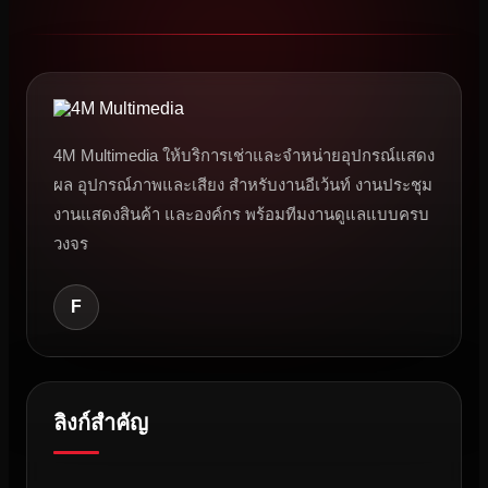
4M Multimedia ให้บริการเช่าและจำหน่ายอุปกรณ์แสดง
ผล อุปกรณ์ภาพและเสียง สำหรับงานอีเว้นท์ งานประชุม
งานแสดงสินค้า และองค์กร พร้อมทีมงานดูแลแบบครบ
วงจร
F
ลิงก์สำคัญ