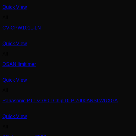
Quick View
All
CV-CPW101L-LN
Quick View
All
DSAN limitimer
Quick View
All
Panasonic PT-DZ780 1Chip DLP 7000ANSI WUXGA
Quick View
All