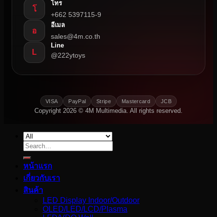
โทร
โ
+662 5397115-9
อีเมล
อ
sales@4m.co.th
Line
L
@222ytoys
VISA
PayPal
Stripe
Mastercard
JCB
Copyright 2026 © 4M Multimedia. All rights reserved.
Search
for:
หน้าแรก
เกี่ยวกับเรา
สินค้า
LED Display Indoor/Outdoor
OLED/LED/LCD/Plasma