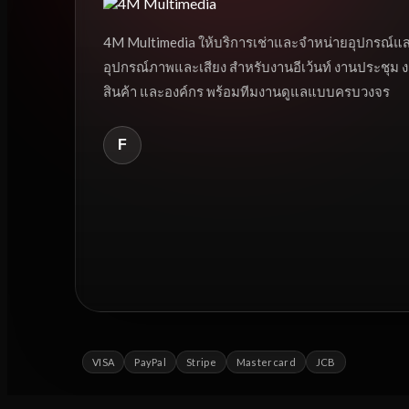
4M Multimedia ให้บริการเช่าและจำหน่ายอุปกรณ์แ
อุปกรณ์ภาพและเสียง สำหรับงานอีเว้นท์ งานประชุม
สินค้า และองค์กร พร้อมทีมงานดูแลแบบครบวงจร
F
VISA
PayPal
Stripe
Mastercard
JCB