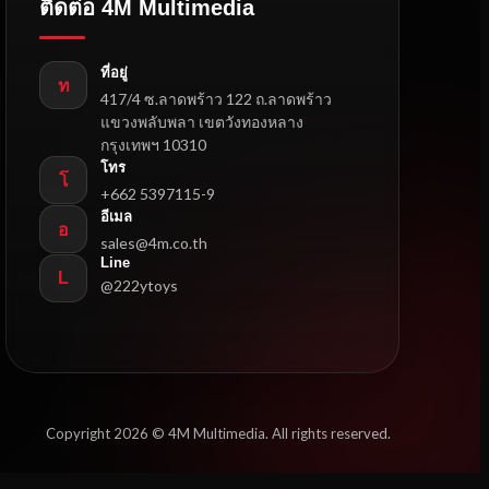
ติดต่อ 4M Multimedia
ที่อยู่
ท
417/4 ซ.ลาดพร้าว 122 ถ.ลาดพร้าว
แขวงพลับพลา เขตวังทองหลาง
กรุงเทพฯ 10310
โทร
โ
+662 5397115-9
อีเมล
อ
sales@4m.co.th
Line
L
@222ytoys
Copyright 2026 © 4M Multimedia. All rights reserved.