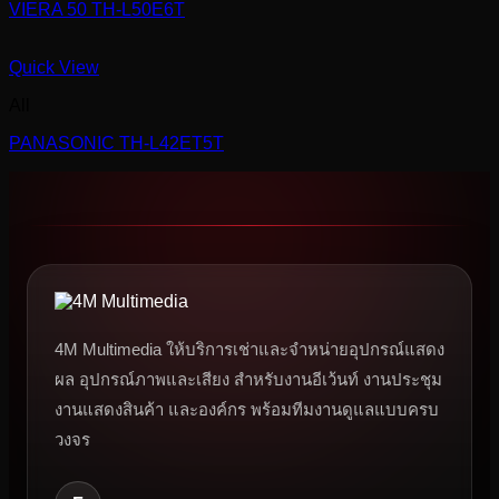
VIERA 50 TH-L50E6T
Quick View
All
PANASONIC TH-L42ET5T
4M Multimedia ให้บริการเช่าและจำหน่ายอุปกรณ์แสดง
ผล อุปกรณ์ภาพและเสียง สำหรับงานอีเว้นท์ งานประชุม
งานแสดงสินค้า และองค์กร พร้อมทีมงานดูแลแบบครบ
วงจร