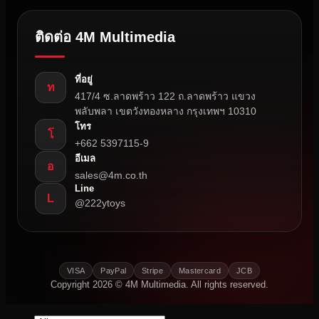
ติดต่อ 4M Multimedia
ที่อยู่
ท
417/4 ซ.ลาดพร้าว 122 ถ.ลาดพร้าว แขวง
พลับพลา เขตวังทองหลาง กรุงเทพฯ 10310
โทร
โ
+662 5397115-9
อีเมล
อ
sales@4m.co.th
Line
L
@222ytoys
VISA
PayPal
Stripe
Mastercard
JCB
Copyright 2026 © 4M Multimedia. All rights reserved.