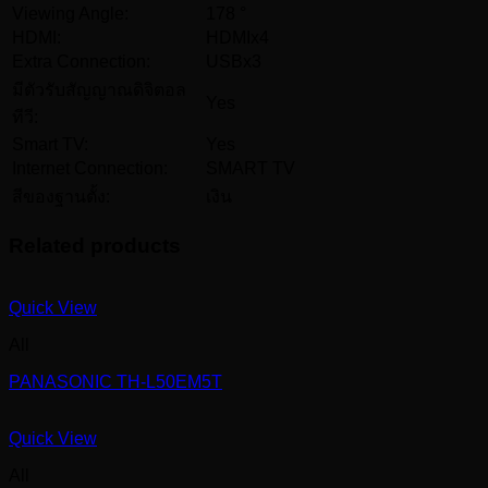
Viewing Angle:
178 °
HDMI:
HDMIx4
Extra Connection:
USBx3
มีตัวรับสัญญาณดิจิตอล
Yes
ทีวี:
Smart TV:
Yes
Internet Connection:
SMART TV
สีของฐานตั้ง:
เงิน
Related products
Quick View
All
PANASONIC TH-L50EM5T
Quick View
All