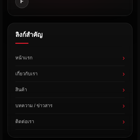
F
ลิงก์สำคัญ
›
หน้าแรก
›
เกี่ยวกับเรา
›
สินค้า
›
บทความ / ข่าวสาร
›
ติดต่อเรา