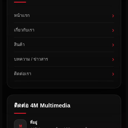
›
หน้าแรก
›
เกี่ยวกับเรา
›
สินค้า
›
บทความ / ข่าวสาร
›
ติดต่อเรา
ติดต่อ 4M Multimedia
ที่อยู่
ท