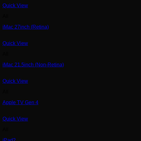
Quick View
All
iMac 27inch (Retina)
Quick View
All
iMac 21.5inch (Non-Retina)
Quick View
All
Apple TV Gen 4
Quick View
All
iPad2