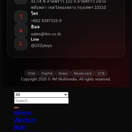
417/4 ซ.ลาดพร้าว 122 ถ.ลาดพร้าว แขวง
พลับพลา เขตวังทองหลาง กรุงเทพฯ 10310
โทร
โ
+662 5397115-9
อีเมล
อ
sales@4m.co.th
Line
L
@222ytoys
VISA
PayPal
Stripe
Mastercard
JCB
Copyright 2026 © 4M Multimedia. All rights reserved.
Search
for:
หน้าแรก
เกี่ยวกับเรา
สินค้า