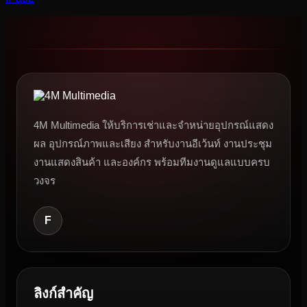
4M Multimedia ให้บริการเช่าและจำหน่ายอุปกรณ์แสดง
ผล อุปกรณ์ภาพและเสียง สำหรับงานอีเว้นท์ งานประชุม
งานแสดงสินค้า และองค์กร พร้อมทีมงานดูแลแบบครบ
วงจร
F
ลิงก์สำคัญ