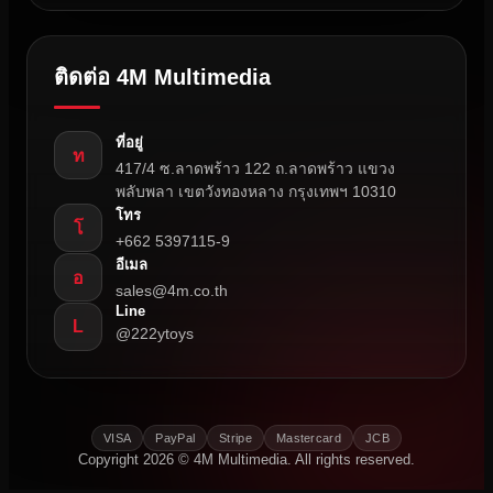
ติดต่อ 4M Multimedia
ที่อยู่
ท
417/4 ซ.ลาดพร้าว 122 ถ.ลาดพร้าว แขวง
พลับพลา เขตวังทองหลาง กรุงเทพฯ 10310
โทร
โ
+662 5397115-9
อีเมล
อ
sales@4m.co.th
Line
L
@222ytoys
VISA
PayPal
Stripe
Mastercard
JCB
Copyright 2026 © 4M Multimedia. All rights reserved.