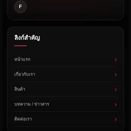
F
ลิงก์สำคัญ
›
หน้าแรก
›
เกี่ยวกับเรา
›
สินค้า
›
บทความ / ข่าวสาร
›
ติดต่อเรา