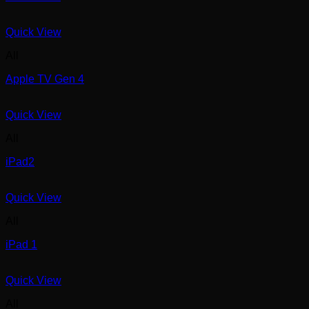
Quick View
All
Apple TV Gen 4
Quick View
All
iPad2
Quick View
All
iPad 1
Quick View
All