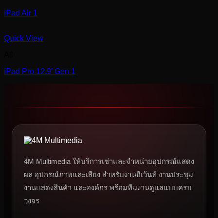
iPad Air 1
Quick View
All
iPad Pro 12.9′ Gen 1
4M Multimedia ให้บริการเช่าและจำหน่ายอุปกรณ์แสดง
ผล อุปกรณ์ภาพและเสียง สำหรับงานอีเว้นท์ งานประชุม
งานแสดงสินค้า และองค์กร พร้อมทีมงานดูแลแบบครบ
วงจร