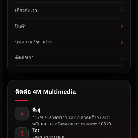
›
เกี่ยวกับเรา
›
สินค้า
›
บทความ / ข่าวสาร
›
ติดต่อเรา
ติดต่อ 4M Multimedia
ที่อยู่
ท
417/4 ซ.ลาดพร้าว 122 ถ.ลาดพร้าว แขวง
พลับพลา เขตวังทองหลาง กรุงเทพฯ 10310
โทร
โ
+662 5397115-9