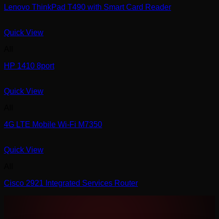
Lenovo ThinkPad T490 with Smart Card Reader
Quick View
All
HP 1410 8port
Quick View
All
4G LTE Mobile Wi-Fi M7350
Quick View
All
Cisco 2921 Integrated Services Router