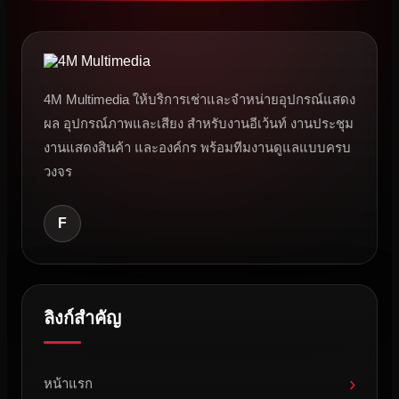
4M Multimedia ให้บริการเช่าและจำหน่ายอุปกรณ์แสดง
ผล อุปกรณ์ภาพและเสียง สำหรับงานอีเว้นท์ งานประชุม
งานแสดงสินค้า และองค์กร พร้อมทีมงานดูแลแบบครบ
วงจร
F
ลิงก์สำคัญ
›
หน้าแรก