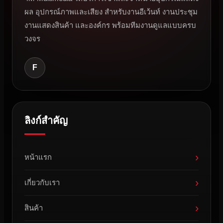
ผล อุปกรณ์ภาพและเสียง สำหรับงานอีเว้นท์ งานประชุม
งานแสดงสินค้า และองค์กร พร้อมทีมงานดูแลแบบครบ
วงจร
F
ลิงก์สำคัญ
›
หน้าแรก
›
เกี่ยวกับเรา
›
สินค้า