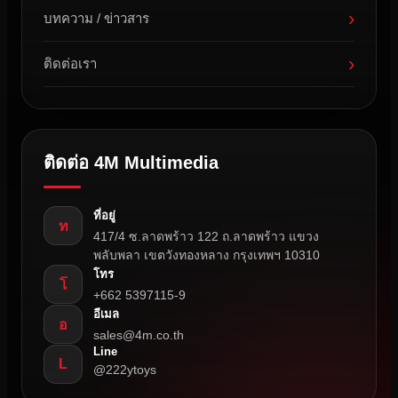
›
บทความ / ข่าวสาร
›
ติดต่อเรา
ติดต่อ 4M Multimedia
ที่อยู่
ท
417/4 ซ.ลาดพร้าว 122 ถ.ลาดพร้าว แขวง
พลับพลา เขตวังทองหลาง กรุงเทพฯ 10310
โทร
โ
+662 5397115-9
อีเมล
อ
sales@4m.co.th
Line
L
@222ytoys