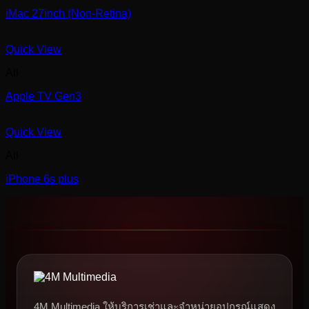
iMac 27inch (Non-Retina)
Quick View
All
Apple TV Gen3
Quick View
All
iPhone 6s plus
4M Multimedia ให้บริการเช่าและจำหน่ายอุปกรณ์แสดง