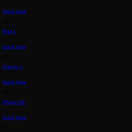
Quick View
All
iPad 1
Quick View
All
iPad Air 1
Quick View
All
iPhone SE
Quick View
All