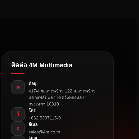
ติดต่อ 4M Multimedia
ที่อยู่
ท
417/4 ซ.ลาดพร้าว 122 ถ.ลาดพร้าว
แขวงพลับพลา เขตวังทองหลาง
กรุงเทพฯ 10310
โทร
โ
+662 5397115-9
อีเมล
อ
sales@4m.co.th
Line