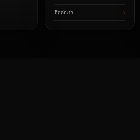
›
ติดต่อเรา