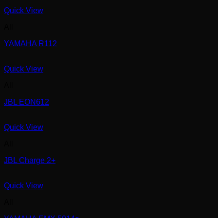
Quick View
All
YAMAHA R112
Quick View
All
JBL EON612
Quick View
All
JBL Charge 2+
Quick View
All