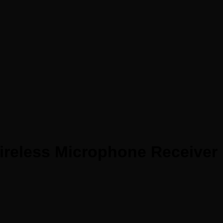
ireless Microphone Receiver