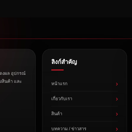
ลิงก์สำคัญ
ดงผล อุปกรณ์
งสินค้า และ
›
หน้าแรก
›
เกี่ยวกับเรา
›
สินค้า
›
บทความ / ข่าวสาร