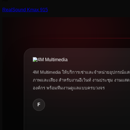
RealSound Kmax 915
4M Multimedia ให้บริการเช่าและจำหน่ายอุปกรณ์แส
ภาพและเสียง สำหรับงานอีเว้นท์ งานประชุม งานแสด
องค์กร พร้อมทีมงานดูแลแบบครบวงจร
F