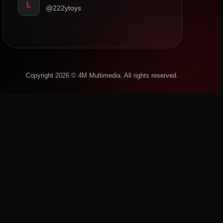
L
@222ytoys
Copyright 2026 © 4M Multimedia. All rights reserved.