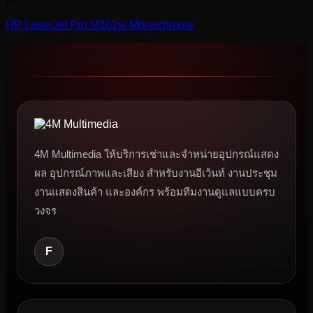
All
HP LaserJet Pro M102w Monochrome
4M Multimedia ให้บริการเช่าและจำหน่ายอุปกรณ์แสดง
ผล อุปกรณ์ภาพและเสียง สำหรับงานอีเว้นท์ งานประชุม
งานแสดงสินค้า และองค์กร พร้อมทีมงานดูแลแบบครบ
วงจร
F