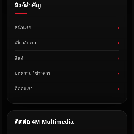
ลิงก์สำคัญ
›
หน้าแรก
›
เกี่ยวกับเรา
›
สินค้า
›
บทความ / ข่าวสาร
›
ติดต่อเรา
ติดต่อ 4M Multimedia