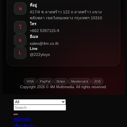
ที่อยู่
ท
417/4 ซ.ลาดพร้าว 122 ถ.ลาดพร้าว แขวง
พลับพลา เขตวังทองหลาง กรุงเทพฯ 10310
โทร
โ
+662 5397115-9
อีเมล
อ
sales@4m.co.th
Line
L
@222ytoys
VISA
PayPal
Stripe
Mastercard
JCB
Copyright 2026 © 4M Multimedia. All rights reserved.
Search
for:
หน้าแรก
เกี่ยวกับเรา