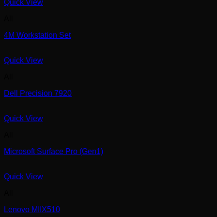
Quick View
All
4M Workstation Set
Quick View
All
Dell Precision 7920
Quick View
All
Microsoft Surface Pro (Gen1)
Quick View
All
Lenovo MIIX510