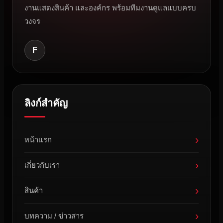
งานแสดงสินค้า และองค์กร พร้อมทีมงานดูแลแบบครบ
วงจร
F
ลิงก์สำคัญ
›
หน้าแรก
›
เกี่ยวกับเรา
›
สินค้า
›
บทความ / ข่าวสาร