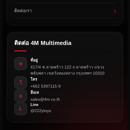
›
ติดต่อเรา
ติดต่อ 4M Multimedia
ที่อยู่
ท
417/4 ซ.ลาดพร้าว 122 ถ.ลาดพร้าว แขวง
พลับพลา เขตวังทองหลาง กรุงเทพฯ 10310
โทร
โ
+662 5397115-9
อีเมล
อ
sales@4m.co.th
Line
L
@222ytoys