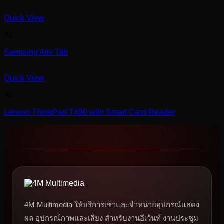
Quick View
All
Samsung Ativ Tab
Quick View
All
Lenovo ThinkPad T490 with Smart Card Reader
4M Multimedia ให้บริการเช่าและจำหน่ายอุปกรณ์แสดง
ผล อุปกรณ์ภาพและเสียง สำหรับงานอีเว้นท์ งานประชุม