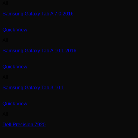
All
Samsung Galaxy Tab A 7.0 2016
Quick View
All
Samsung Galaxy Tab A 10.1 2016
Quick View
All
Samsung Galaxy Tab 3 10.1
Quick View
All
Dell Precision 7920