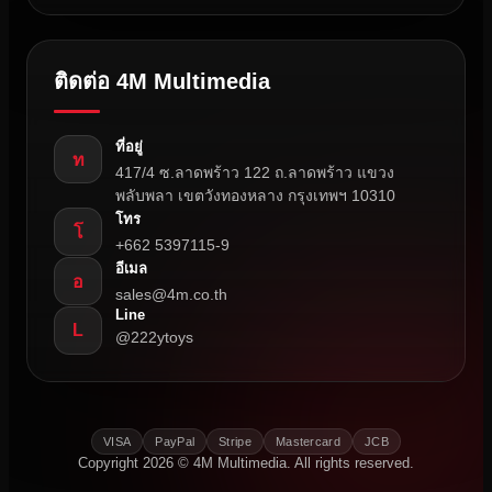
ติดต่อ 4M Multimedia
ที่อยู่
ท
417/4 ซ.ลาดพร้าว 122 ถ.ลาดพร้าว แขวง
พลับพลา เขตวังทองหลาง กรุงเทพฯ 10310
โทร
โ
+662 5397115-9
อีเมล
อ
sales@4m.co.th
Line
L
@222ytoys
VISA
PayPal
Stripe
Mastercard
JCB
Copyright 2026 © 4M Multimedia. All rights reserved.