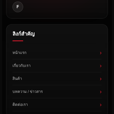
F
ลิงก์สำคัญ
›
หน้าแรก
›
เกี่ยวกับเรา
›
สินค้า
›
บทความ / ข่าวสาร
›
ติดต่อเรา