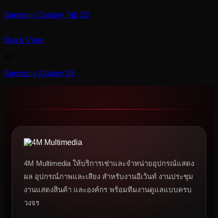
Samsung Galaxy Tab S2
Quick View
All
Samsung Galaxy S8
4M Multimedia ให้บริการเช่าและจำหน่ายอุปกรณ์แสดง
ผล อุปกรณ์ภาพและเสียง สำหรับงานอีเว้นท์ งานประชุม
งานแสดงสินค้า และองค์กร พร้อมทีมงานดูแลแบบครบ
วงจร