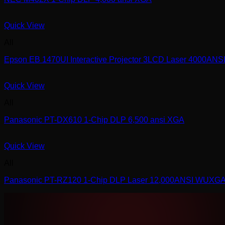
Quick View
All
Epson EB 1470UI Interactive Projector 3LCD Laser 4000A
Quick View
All
Panasonic PT-DX610 1-Chip DLP 6,500 ansi XGA
Quick View
All
Panasonic PT-RZ120 1-Chip DLP Laser 12,000ANSI WUXG