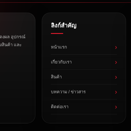
ลิงก์สำคัญ
ดงผล อุปกรณ์
งสินค้า และ
›
หน้าแรก
›
เกี่ยวกับเรา
›
สินค้า
›
บทความ / ข่าวสาร
›
ติดต่อเรา