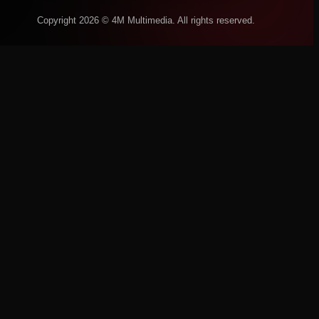
Copyright 2026 © 4M Multimedia. All rights reserved.