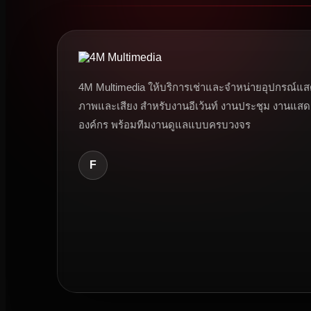
4M Multimedia ให้บริการเช่าและจำหน่ายอุปกรณ์แส
ภาพและเสียง สำหรับงานอีเว้นท์ งานประชุม งานแสด
องค์กร พร้อมทีมงานดูแลแบบครบวงจร
F