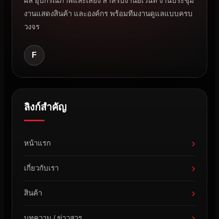
ผล อุปกรณ์ภาพและเสียง สำหรับงานอีเว้นท์ งานประชุม
งานแสดงสินค้า และองค์กร พร้อมทีมงานดูแลแบบครบ
วงจร
F
ลิงก์สำคัญ
›
หน้าแรก
›
เกี่ยวกับเรา
›
สินค้า
›
บทความ / ข่าวสาร