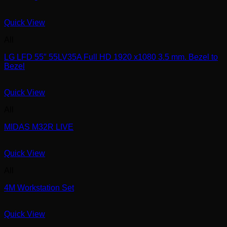
Quick View
All
LG LFD 55″ 55LV35A Full HD 1920 x1080 3.5 mm. Bezel to
Bezel
Quick View
All
MIDAS M32R LIVE
Quick View
All
4M Workstation Set
Quick View