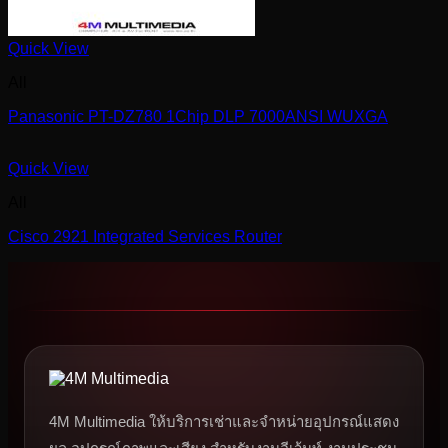
Quick View
All
Panasonic PT-DZ780 1Chip DLP 7000ANSI WUXGA
Quick View
All
Cisco 2921 Integrated Services Router
4M Multimedia ให้บริการเช่าและจำหน่ายอุปกรณ์แสดง