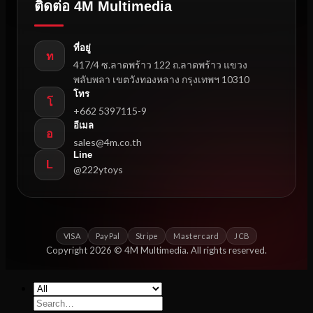
ติดต่อ 4M Multimedia
ที่อยู่
ท
417/4 ซ.ลาดพร้าว 122 ถ.ลาดพร้าว แขวง
พลับพลา เขตวังทองหลาง กรุงเทพฯ 10310
โทร
โ
+662 5397115-9
อีเมล
อ
sales@4m.co.th
Line
L
@222ytoys
VISA
PayPal
Stripe
Mastercard
JCB
Copyright 2026 © 4M Multimedia. All rights reserved.
Search