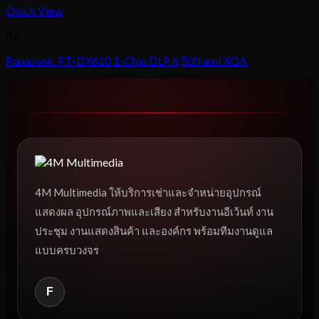
Quick View
All
Panasonic PT-DX610 1-Chip DLP 6,500 ansi XGA
4M Multimedia ให้บริการเช่าและจำหน่ายอุปกรณ์
แสดงผล อุปกรณ์ภาพและเสียง สำหรับงานอีเว้นท์ งาน
ประชุม งานแสดงสินค้า และองค์กร พร้อมทีมงานดูแล
แบบครบวงจร
F