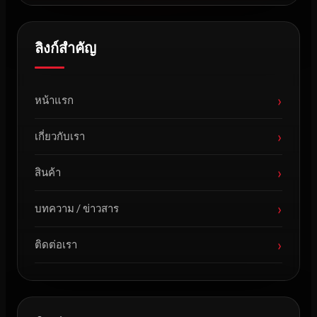
ลิงก์สำคัญ
›
หน้าแรก
›
เกี่ยวกับเรา
›
สินค้า
›
บทความ / ข่าวสาร
›
ติดต่อเรา