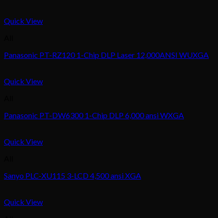
Quick View
All
Panasonic PT-RZ120 1-Chip DLP Laser 12,000ANSI WUXGA
Quick View
All
Panasonic PT-DW6300 1-Chip DLP 6,000 ansi WXGA
Quick View
All
Sanyo PLC-XU115 3-LCD 4,500 ansi XGA
Quick View