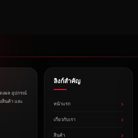
ลิงก์สำคัญ
ดงผล อุปกรณ์
งสินค้า และ
›
หน้าแรก
›
เกี่ยวกับเรา
›
สินค้า