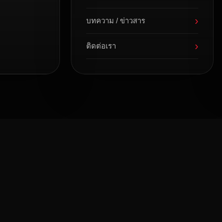
›
บทความ / ข่าวสาร
›
ติดต่อเรา