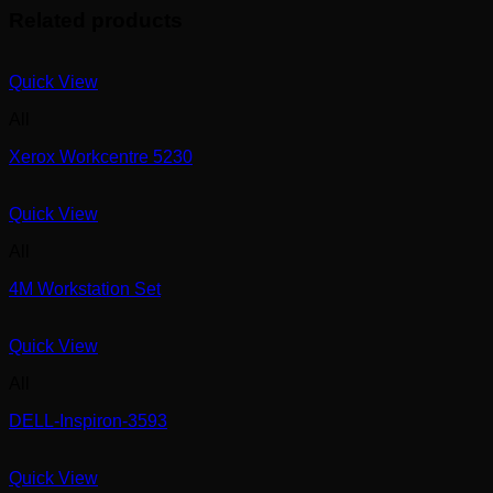
Related products
Quick View
All
Xerox Workcentre 5230
Quick View
All
4M Workstation Set
Quick View
All
DELL-Inspiron-3593
Quick View