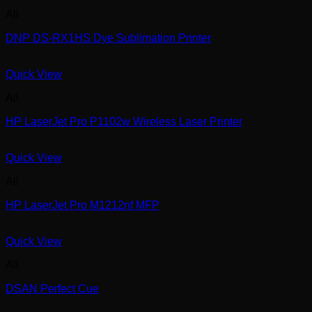
All
DNP DS-RX1HS Dye Sublimation Printer
Quick View
All
HP LaserJet Pro P1102w Wireless Laser Printer
Quick View
All
HP LaserJet Pro M1212nf MFP
Quick View
All
DSAN Perfect Cue