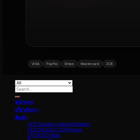
VISA
PayPal
Stripe
Mastercard
JCB
Search
for:
หน้าแรก
เกี่ยวกับเรา
สินค้า
LED Display Indoor/Outdoor
OLED/LED/LCD/Plasma
LFD/VDO Wall