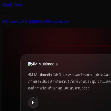
Quick View
All
HP LaserJet Pro M102w Monochrome
4M Multimedia ให้บริการเช่าและจำหน่ายอุปกรณ์แส
ภาพและเสียง สำหรับงานอีเว้นท์ งานประชุม งานแสด
องค์กร พร้อมทีมงานดูแลแบบครบวงจร
F