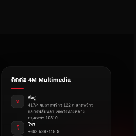
ติดต่อ 4M Multimedia
ที่อยู่
ท
417/4 ซ.ลาดพร้าว 122 ถ.ลาดพร้าว
แขวงพลับพลา เขตวังทองหลาง
กรุงเทพฯ 10310
โทร
โ
+662 5397115-9