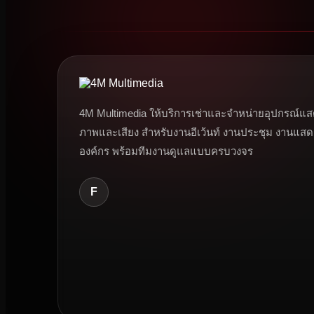
4M Multimedia ให้บริการเช่าและจำหน่ายอุปกรณ์แส
ภาพและเสียง สำหรับงานอีเว้นท์ งานประชุม งานแสด
องค์กร พร้อมทีมงานดูแลแบบครบวงจร
F